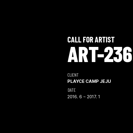
CALL FOR ARTIST
ART-236
CLIENT
PLAYCE CAMP JEJU
DATE
2016. 6 ~ 2017. 1