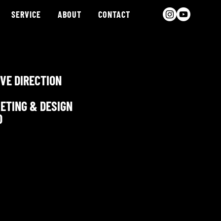
SERVICE
ABOUT
CONTACT
VE DIRECTION
ETING & DESIGN
O