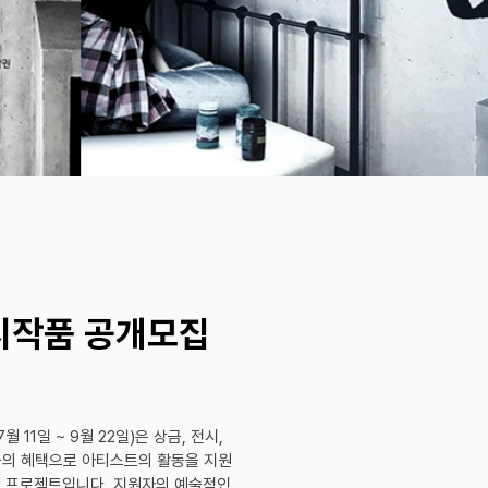
전시작품 공개모집
7월 11일 ~ 9월 22일)은 상금, 전시,
제공의 혜택으로 아티스트의 활동을 지원
한 프로젝트입니다. 지원자의 예술적인