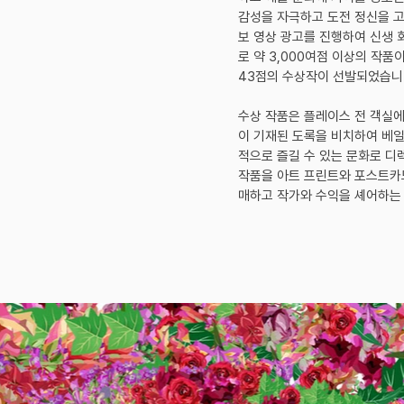
감성을 자극하고 도전 정신을 고
보 영상 광고를 진행하여 신생
로 약 3,000여점 이상의 작품
43점의 수상작이 선발되었습니
수상 작품은 플레이스 전 객실에
이 기재된 도록을 비치하여 베일
적으로 즐길 수 있는 문화로 디
작품을 아트 프린트와 포스트카
매하고 작가와 수익을 셰어하는