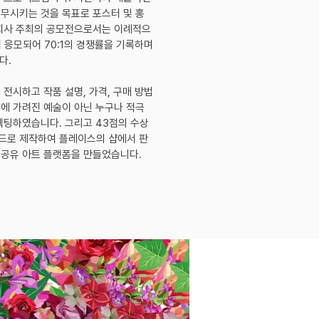
무시키는 것을 목표로 포스터 및 홍
 회사 주최의 공모전으로서는 이례적으
이 응모되어 70:1의 경쟁률을 기록하며
다.
 전시하고 작품 설명, 가격, 구매 방법
에 가려진 예술이 아닌 누구나 적극
렉팅하였습니다. 그리고 43점의 수상
드로 제작하여 플레이스의 샵에서 판
 공유 아트 플랫폼을 만들었습니다.