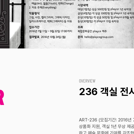
OVERVIEW
R
236 객실 
ART-236 (모집기간: 2016년 
상품화 지원, 객실 1년 무상 
하고 예술 문화에 기여를 강조