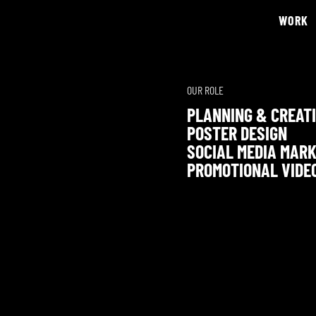
WORK
OUR ROLE
PLANNING & CREATI
POSTER DESIGN
SOCIAL MEDIA MARK
PROMOTIONAL VIDE