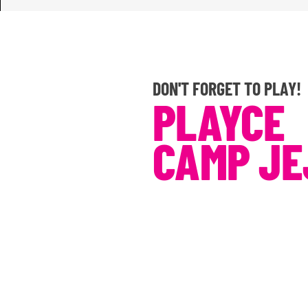
DON'T FORGET TO PLAY!
PLAYCE
CAMP JE