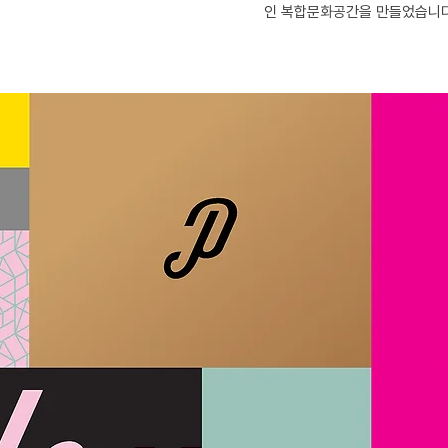
인 복합문화공간을 만들었습니다