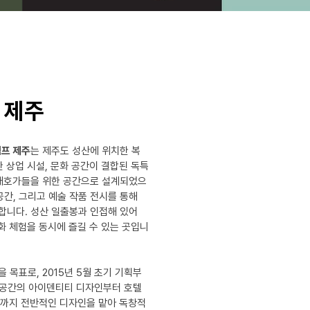
 제주
프 제주
는 제주도 성산에 위치한 복
한 상업 시설, 문화 공간이 결합된 독특
 애호가들을 위한 공간으로 설계되었으
공간, 그리고 예술 작품 전시를 통해
합니다. 성산 일출봉과 인접해 있어
문화 체험을 동시에 즐길 수 있는 곳입니
 목표로, 2015년 5월 초기 기획부
와 공간의 아이덴티티 디자인부터 호텔
공간까지 전반적인 디자인을 맡아 독창적