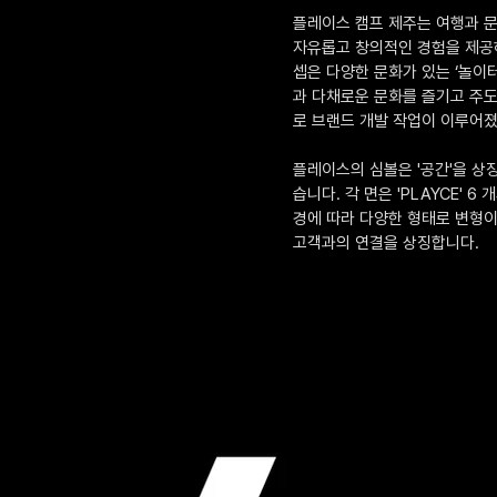
플레이스 캠프 제주는 여행과 
자유롭고 창의적인 경험을 제공하
셉은 다양한 문화가 있는 ‘놀이
과 다채로운 문화를 즐기고 주도
로 브랜드 개발 작업이 이루어
플레이스의 심볼은 '공간'을 
습니다. 각 면은 'PLAYCE' 
경에 따라 다양한 형태로 변형이
고객과의 연결을 상징합니다.