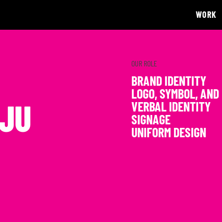
WORK
OUR ROLE
BRAND IDENTITY
LOGO, SYMBOL, AND
EJU
VERBAL IDENTITY
SIGNAGE
UNIFORM DESIGN