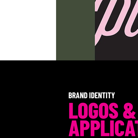
BRAND IDENTITY
LOGOS &
APPLICA