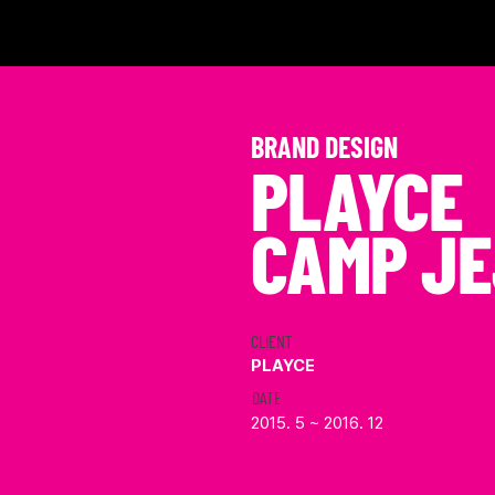
BRAND DESIGN
PLAYCE
CAMP J
CLIENT
PLAYCE
DATE
2015. 5 ~ 2016. 12