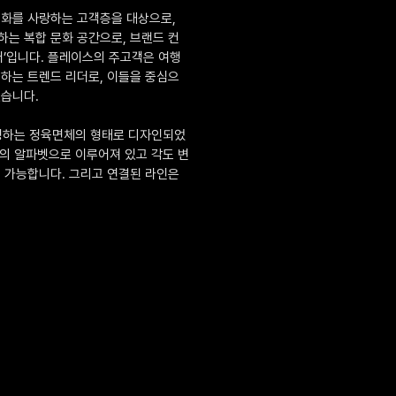
문화를 사랑하는 고객층을 대상으로,
는 복합 문화 공간으로, 브랜드 컨
터’입니다. 플레이스의 주고객은 여행
하는 트렌드 리더로, 이들을 중심으
졌습니다.
상징하는 정육면체의 형태로 디자인되었
6 개의 알파벳으로 이루어져 있고 각도 변
 가능합니다. 그리고 연결된 라인은