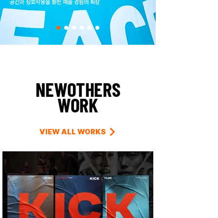
​공간과 상호작용을 통한 예술 경험의 확장
NEWOTHERS
WORK
VIEW ALL WORKS