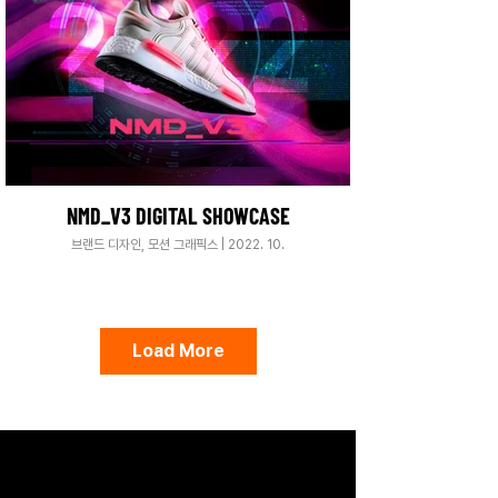
NMD_V3 DIGITAL SHOWCASE
브랜드 디자인, 모션 그래픽스 | 2022. 10.
Load More