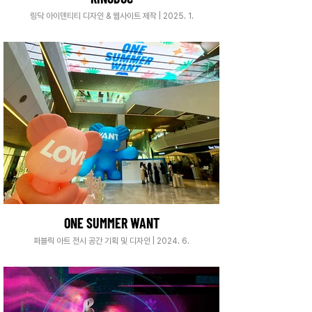
링닥 아이덴티티 디자인 & 웹사이트 제작 | 2025. 1.
ONE SUMMER WANT
퍼블릭 아트 전시 공간 기획 및 디자인 | 2024. 6.