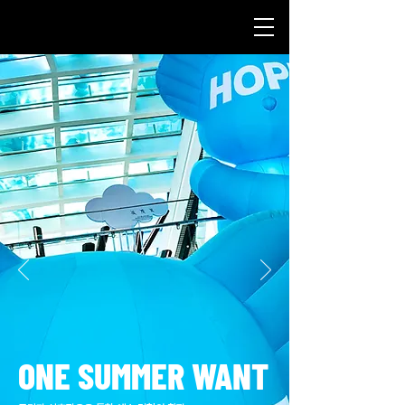
ONE SUMMER WANT