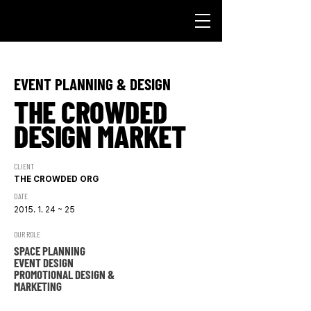
EVENT PLANNING & DESIGN
THE CROWDED
DESIGN MARKET
CLIENT
THE CROWDED ORG
DATE
2015. 1. 24
~ 25
OUR ROLE
SPACE PLANNING
EVENT DESIGN
PROMOTIONAL DESIGN &
MARKETING