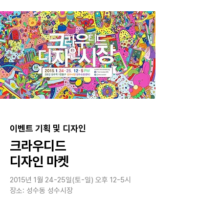
​이벤트 기획 및 디자인
크라우디드
디자인 마켓
2015년 1월 24-25일(토-일) 오후 12-5시
장소: 성수동 성수시장