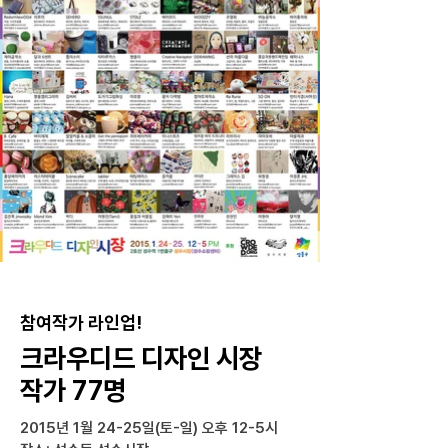
참여작가 라인업!
크라우디드 디자인 시장
작가 77명
2015년 1월 24-25일(토-일) 오후 12-5시