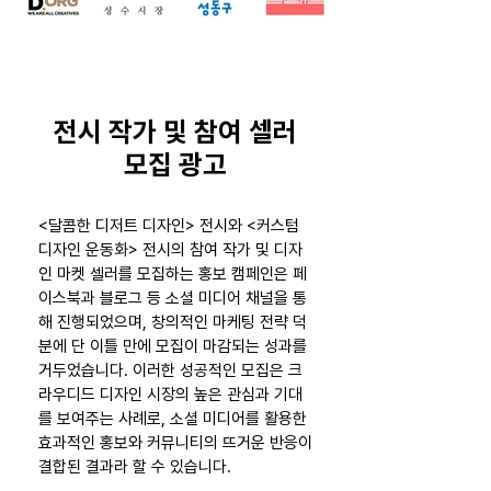
전시 작가 및 참여 셀러
모집 광고
<달콤한 디저트 디자인> 전시와 <커스텀
디자인 운동화> 전시의 참여 작가 및 디자
인 마켓 셀러를 모집하는 홍보 캠페인은 페
이스북과 블로그 등 소셜 미디어 채널을 통
해 진행되었으며, 창의적인 마케팅 전략 덕
분에 단 이틀 만에 모집이 마감되는 성과를
거두었습니다. 이러한 성공적인 모집은 크
라우디드 디자인 시장의 높은 관심과 기대
를 보여주는 사례로, 소셜 미디어를 활용한
효과적인 홍보와 커뮤니티의 뜨거운 반응이
결합된 결과라 할 수 있습니다.