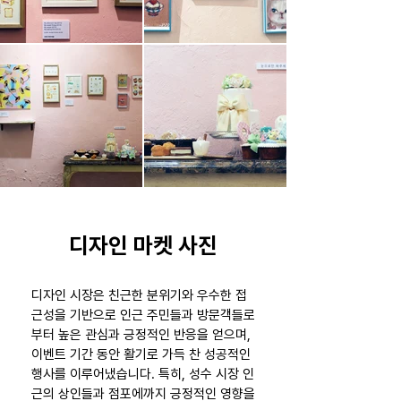
디자인 마켓 사진
디자인 시장은 친근한 분위기와 우수한 접
근성을 기반으로 인근 주민들과 방문객들로
부터 높은 관심과 긍정적인 반응을 얻으며,
이벤트 기간 동안 활기로 가득 찬 성공적인
행사를 이루어냈습니다. 특히, 성수 시장 인
근의 상인들과 점포에까지 긍정적인 영향을