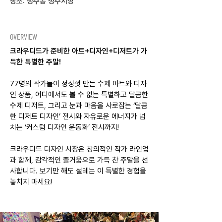
장소: 성수동 성수시장
OVERVIEW
크라우디드가 준비한 아트+디자인+디저트가 가
득한 특별한 주말!
77명의 작가들이 정성껏 만든 수제 아트와 디자
인 상품, 어디에서도 볼 수 없는 특별하고 달콤한
수제 디저트, 그리고 눈과 마음을 사로잡는 ‘달콤
한 디저트 디자인’ 전시와 자유로운 에너지가 넘
치는 ‘커스텀 디자인 운동화’ 전시까지!
크라우디드 디자인 시장은 창의적인 작가 라인업
과 함께, 감각적인 즐거움으로 가득 찬 주말을 선
사합니다. 보기만 해도 설레는 이 특별한 경험을
놓치지 마세요!