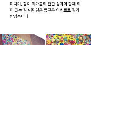
미치며, 참여 작가들의 완판 성과와 함께 의
미 있는 결실을 맺은 뜻깊은 이벤트로 평가
받았습니다.