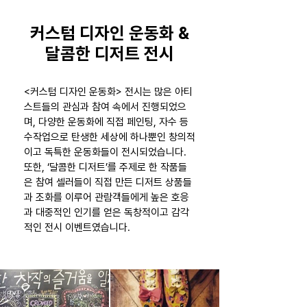
커스텀 디자인 운동화 &
달콤한 디저트 전시
<커스텀 디자인 운동화> 전시는 많은 아티
스트들의 관심과 참여 속에서 진행되었으
며, 다양한 운동화에 직접 페인팅, 자수 등
수작업으로 탄생한 세상에 하나뿐인 창의적
이고 독특한 운동화들이 전시되었습니다.
또한, ‘달콤한 디저트’를 주제로 한 작품들
은 참여 셀러들이 직접 만든 디저트 상품들
과 조화를 이루어 관람객들에게 높은 호응
과 대중적인 인기를 얻은 독창적이고 감각
적인 전시 이벤트였습니다.